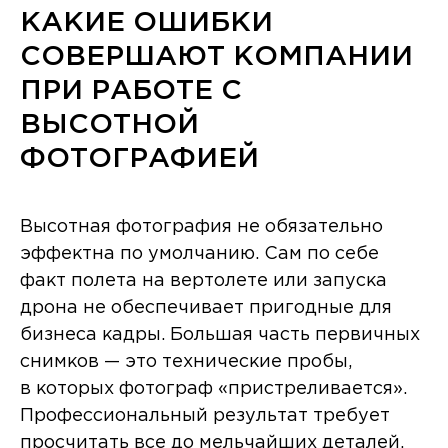
КАКИЕ ОШИБКИ
СОВЕРШАЮТ КОМПАНИИ
ПРИ РАБОТЕ С
ВЫСОТНОЙ
ФОТОГРАФИЕЙ
Высотная фотография не обязательно
эффектна по умолчанию. Сам по себе
факт полета на вертолете или запуска
дрона не обеспечивает пригодные для
бизнеса кадры. Большая часть первичных
снимков — это технические пробы,
в которых фотограф «пристреливается».
Профессиональный результат требует
просчитать все до мельчайших деталей.