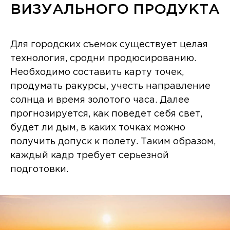
ВИЗУАЛЬНОГО ПРОДУКТА
Для городских съемок существует целая
технология, сродни продюсированию.
Необходимо составить карту точек,
продумать ракурсы, учесть направление
солнца и время золотого часа. Далее
прогнозируется, как поведет себя свет,
будет ли дым, в каких точках можно
получить допуск к полету. Таким образом,
каждый кадр требует серьезной
подготовки.