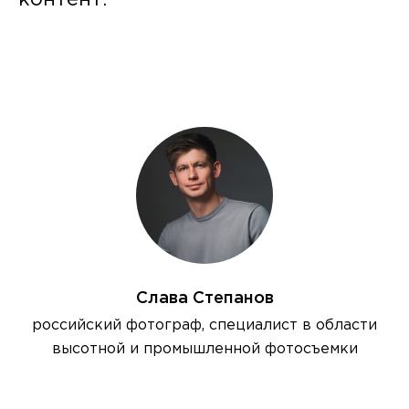
контент.
Слава Степанов
российский фотограф, специалист в области
высотной и промышленной фотосъемки