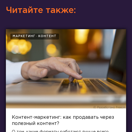
Читайте также:
МАРКЕТИНГ
КОНТЕНТ
Контент-маркетинг: как продавать через
полезный контент?
О том, какие форматы работают лучше всего