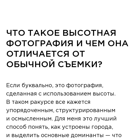
ЧТО ТАКОЕ ВЫСОТНАЯ
ФОТОГРАФИЯ И ЧЕМ ОНА
ОТЛИЧАЕТСЯ ОТ
ОБЫЧНОЙ СЪЕМКИ?
Если буквально, это фотография,
сделанная с использованием высоты.
В таком ракурсе все кажется
упорядоченным, структурированным
и осмысленным. Для меня это лучший
способ понять, как устроены города,
и выделить основные доминанты — что