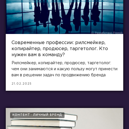
Современные профессии: рилсмейкер,
копирайтер, продюсер, таргетолог. Кто
нужен вам в команду?
Рилсмейкер, копирайтер, продюсер, таргетолог:
чем они занимаются и какую пользу могут принести
вам в решении задач по продвижению бренда
21.02.2025
КОНТЕНТ
ЛИЧНЫЙ БРЕНД