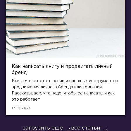
Как написать книгу и продвигать личный
бренд
Книга может стать одним из мощных инструментов
продвижения личного бренда или компании.
Рассказываем, что надо, чтобы ее написать, и как
это работает
17.01.2025
загрузить еще
все статьи