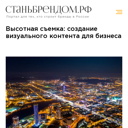
Высотная съемка: создание
визуального контента для бизнеса