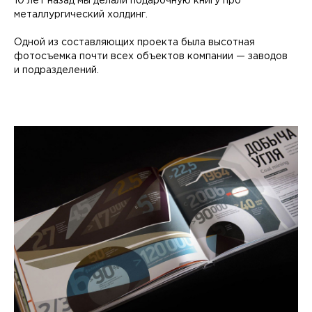
10 лет назад мы делали подарочную книгу про
металлургический холдинг.
Одной из составляющих проекта была высотная
фотосъемка почти всех объектов компании — заводов
и подразделений.