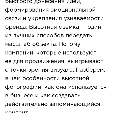
быстрого донесения идей,
формирования эмоциональной
связи и укрепления узнаваемости
бренда. Высотная съемка — один
из лучших способов передать
масштаб объекта. Потому
компании, которые используют
ее для продвижения, выигрывают
с точки зрения визуала. Разберем,
в чем особенности высотной
фотографии, как она используется
в бизнесе и как создавать
действительно запоминающийся