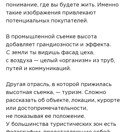
понимание, где вы будете жить. Именно
такие изображения привлекают
потенциальных покупателей.
В промышленной съемке высота
добавляет грандиозности и эффекта.
С земли ты видишь фасад цеха,
с воздуха — целый «организм» из труб,
путей и коммуникаций.
Другая отрасль, в которой прижилась
высотная съемка, — туризм. Сложно
рассказать об объекте, локации, курорте
или достопримечательности,
не показывая ее положение.
У большинства туристических зон есть