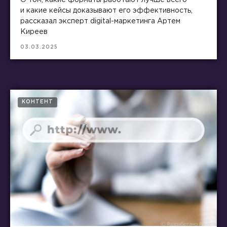
и какие кейсы доказывают его эффективность,
рассказал эксперт digital-маркетинга Артем
Киреев
03.03.2025
КОНТЕНТ