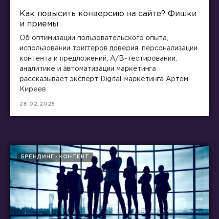
Как повысить конверсию на сайте? Фишки
и приемы
Об оптимизации пользовательского опыта,
использовании триггеров доверия, персонализации
контента и предложений, A/B-тестировании,
аналитике и автоматизации маркетинга
рассказывает эксперт Digital-маркетинга Артем
Киреев
28.02.2025
БРЕНДИНГ
КОНТЕНТ