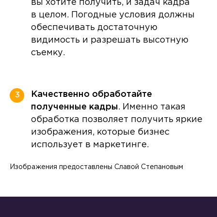
вы хотите получить, и задач кадра
в целом. Погодные условия должны
обеспечивать достаточную
видимость и разрешать высотную
съемку.
Качественно обработайте
3
полученные кадры
. Именно такая
обработка позволяет получить яркие
изображения, которые бизнес
использует в маркетинге.
Изображения предоставлены Славой Степановым