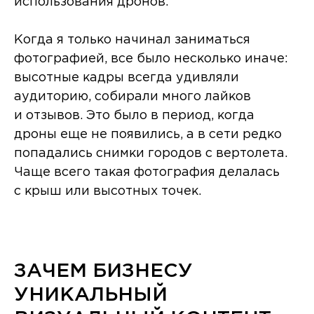
использования дронов.
Когда я только начинал заниматься
фотографией, все было несколько иначе:
высотные кадры всегда удивляли
аудиторию, собирали много лайков
и отзывов. Это было в период, когда
дроны еще не появились, а в сети редко
попадались снимки городов с вертолета.
Чаще всего такая фотография делалась
с крыш или высотных точек.
ЗАЧЕМ БИЗНЕСУ
УНИКАЛЬНЫЙ