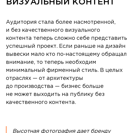
ВИЗУАЛЬНЫЙ КОНТЕНТ
Аудитория стала более насмотренной,
и без качественного визуального
контента теперь сложно себе представить
успешный проект. Если раньше на дизайн
вывески мало кто по-настоящему обращал
внимание, то теперь необходим
минимальный фирменный стиль. В целых
отраслях — от архитектуры
до производства — бизнес больше
не может выходить на публику без
качественного контента.
Высотная фотография дает бренду