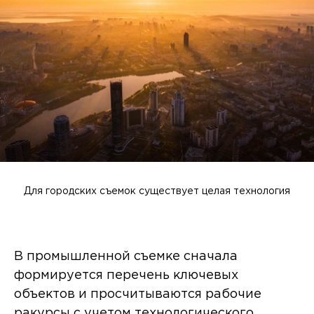
Для городских съемок существует целая технология
В промышленной съемке сначала
формируется перечень ключевых
объектов и просчитываются рабочие
ракурсы с учетом технологического