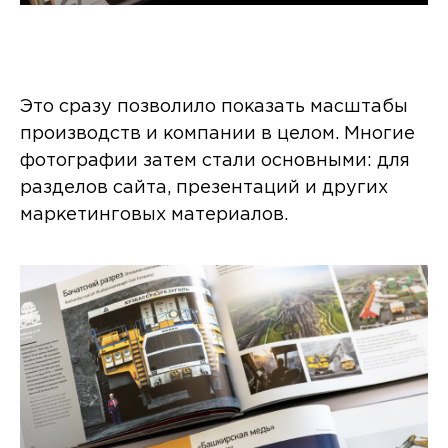
Это сразу позволило показать масштабы
производств и компании в целом. Многие
фотографии затем стали основными: для
разделов сайта, презентаций и других
маркетинговых материалов.