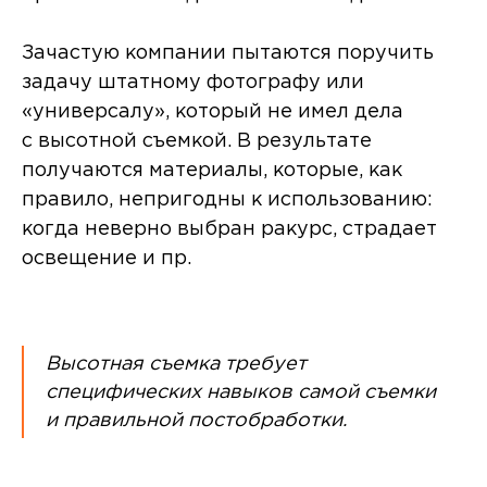
Зачастую компании пытаются поручить
задачу штатному фотографу или
«универсалу», который не имел дела
с высотной съемкой. В результате
получаются материалы, которые, как
правило, непригодны к использованию:
когда неверно выбран ракурс, страдает
освещение и пр.
Высотная съемка требует
специфических навыков самой съемки
и правильной постобработки.