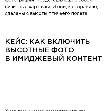
фотографии, представляющие собой
визитные карточки. И они, как правило,
сделаны с высоты птичьего полета.
КЕЙС: КАК ВКЛЮЧИТЬ
ВЫСОТНЫЕ ФОТО
В ИМИДЖЕВЫЙ КОНТЕНТ