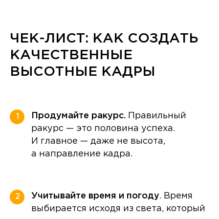
ЧЕК-ЛИСТ: КАК СОЗДАТЬ
КАЧЕСТВЕННЫЕ
ВЫСОТНЫЕ КАДРЫ
Продумайте ракурс.
Правильный
1
ракурс — это половина успеха.
И главное — даже не высота,
а направление кадра.
Учитывайте время и погоду
. Время
2
выбирается исходя из света, который