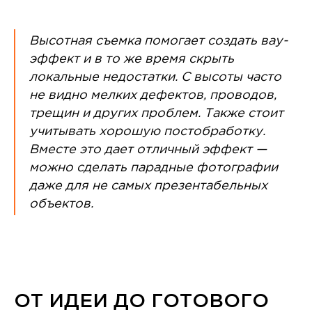
Высотная съемка помогает создать вау-
эффект и в то же время скрыть
локальные недостатки. С высоты часто
не видно мелких дефектов, проводов,
трещин и других проблем. Также стоит
учитывать хорошую постобработку.
Вместе это дает отличный эффект —
можно сделать парадные фотографии
даже для не самых презентабельных
объектов.
ОТ ИДЕИ ДО ГОТОВОГО