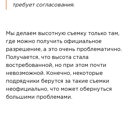
требует согласования.
Мы делаем высотную съемку только там,
где можно получить официальное
разрешение, а это очень проблематично.
Получается, что высота стала
востребованной, но при этом почти
невозможной. Конечно, некоторые
подрядчики берутся за такие съемки
неофициально, что может обернуться
большими проблемами.