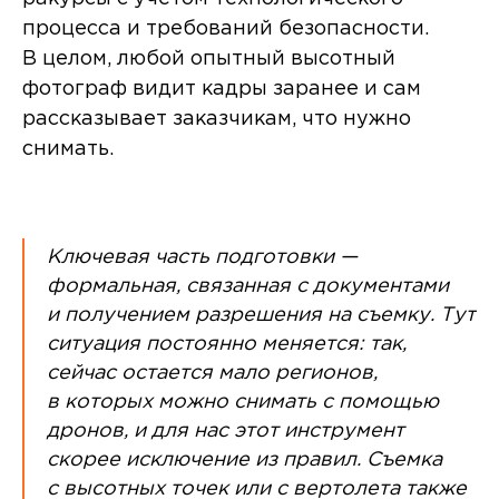
процесса и требований безопасности.
В целом, любой опытный высотный
фотограф видит кадры заранее и сам
рассказывает заказчикам, что нужно
снимать.
Ключевая часть подготовки —
формальная, связанная с документами
и получением разрешения на съемку. Тут
ситуация постоянно меняется: так,
сейчас остается мало регионов,
в которых можно снимать с помощью
дронов, и для нас этот инструмент
скорее исключение из правил. Съемка
с высотных точек или с вертолета также