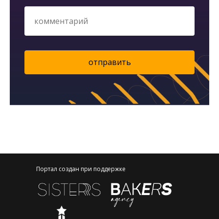
отправить
Портал создан при поддержке