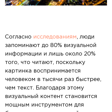
Согласно
исследованиям
, люди
запоминают до 80% визуальной
информации и лишь около 20%
того, что читают, поскольку
картинка воспринимается
человеком в тысячи раз быстрее,
чем текст. Благодаря этому
визуальный контент становится
мощным инструментом для