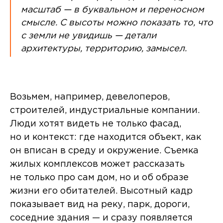
масштаб — в буквальном и переносном
смысле. С высоты можно показать то, что
с земли не увидишь — детали
архитектуры, территорию, замысел.
Возьмем, например, девелоперов,
строителей, индустриальные компании.
Люди хотят видеть не только фасад,
но и контекст: где находится объект, как
он вписан в среду и окружение. Съемка
жилых комплексов может рассказать
не только про сам дом, но и об образе
жизни его обитателей. Высотный кадр
показывает вид на реку, парк, дороги,
соседние здания — и сразу появляется