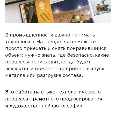
В промышленности важно понимать
технологию. На заводе вы не можете
просто приехать и снять понравившийся
объект: нужно знать, где безопасно, какие
процессы происходят, когда будет
эффектный момент — например, выпуск
металла или разгрузка состава.
Это работа на стыке технологического
процесса, грамотного продюсирования
и художественной фотографии.