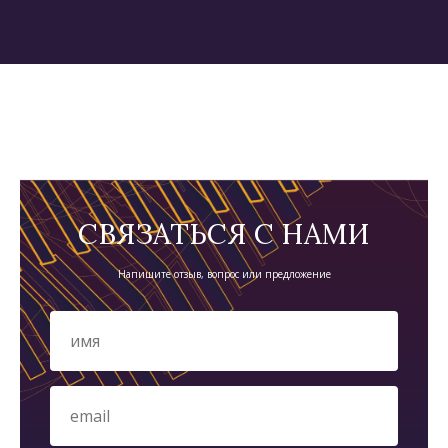
СВЯЗАТЬСЯ С НАМИ
Напишите отзыв, вопрос или предложение