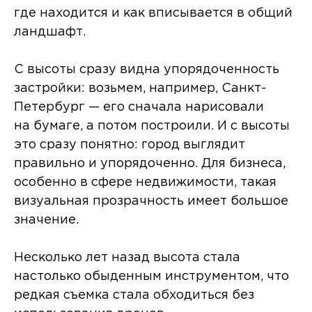
где находится и как вписывается в общий
ландшафт.
С высоты сразу видна упорядоченность
застройки: возьмем, например, Санкт-
Петербург — его сначала нарисовали
на бумаге, а потом построили. И с высоты
это сразу понятно: город выглядит
правильно и упорядоченно. Для бизнеса,
особенно в сфере недвижимости, такая
визуальная прозрачность имеет большое
значение.
Несколько лет назад высота стала
настолько обыденным инструментом, что
редкая съемка стала обходиться без